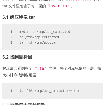
tar 文件里包含了每一层的
。
layer.tar
5.1 解压镜像 tar
1
mkdir -p /tmp/app_extracted
2
cd /tmp/app_extracted
3
tar -xf /tmp/app.tar
5.2 找到目标层
解压后会看到多个
文件，每个对应镜像的一层。按
*.tar
大小排序找到应用层：
1
ls -lhS /tmp/app_extracted/*.tar