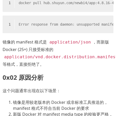
1
docker pull hub.shuyun.com/newbi4/app:4.8.16-4
1
Error response from daemon: unsupported manife
镜像的 manifest 格式是
，而新版
application/json
Docker (25+) 只接受标准的
application/vnd.docker.distribution.manifes
等格式，直接拒绝了。
0x02 原因分析
这个问题通常出现在以下场景：
镜像是用较老版本的 Docker 或非标准工具推送的，
manifest 格式不符合当前 Docker 的要求
新版 Docker 对 manifest media type 的校验更严格，