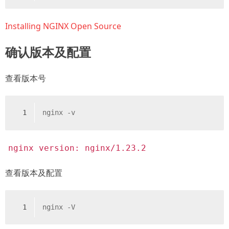
Installing NGINX Open Source
确认版本及配置
查看版本号
1
nginx -v
nginx version: nginx/1.23.2
查看版本及配置
1
nginx -V