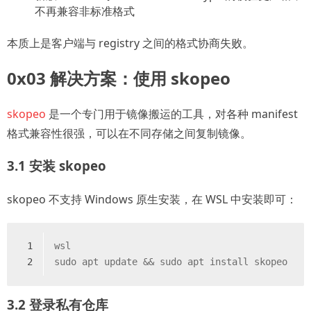
不再兼容非标准格式
本质上是客户端与 registry 之间的格式协商失败。
0x03 解决方案：使用 skopeo
skopeo
是一个专门用于镜像搬运的工具，对各种 manifest
格式兼容性很强，可以在不同存储之间复制镜像。
3.1 安装 skopeo
skopeo 不支持 Windows 原生安装，在 WSL 中安装即可：
1
wsl
2
sudo apt update && sudo apt install skopeo
3.2 登录私有仓库