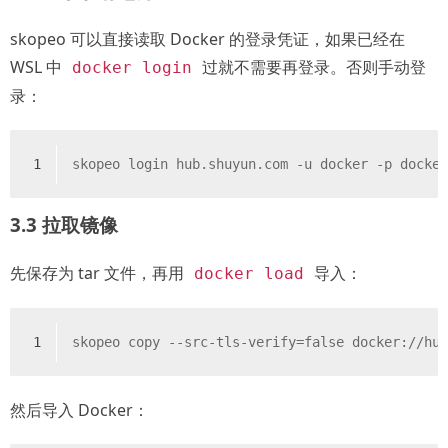
skopeo 可以直接读取 Docker 的登录凭证，如果已经在
WSL 中
过就不需要再登录。否则手动登
docker login
录：
1
skopeo login hub.shuyun.com -u docker -p docke
3.3 拉取镜像
先保存为 tar 文件，再用
导入：
docker load
1
skopeo copy --src-tls-verify=false docker://hu
然后导入 Docker：