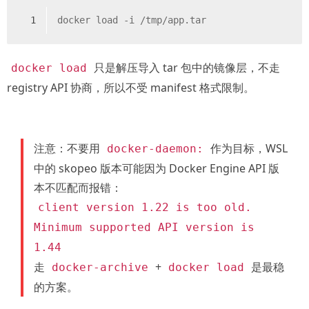
1
docker load -i /tmp/app.tar
只是解压导入 tar 包中的镜像层，不走
docker load
registry API 协商，所以不受 manifest 格式限制。
注意：不要用
作为目标，WSL
docker-daemon:
中的 skopeo 版本可能因为 Docker Engine API 版
本不匹配而报错：
client version 1.22 is too old.
Minimum supported API version is
1.44
走
+
是最稳
docker-archive
docker load
的方案。