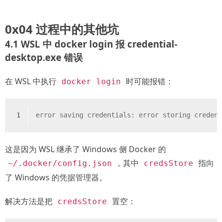
0x04 过程中的其他坑
4.1 WSL 中 docker login 报 credential-
desktop.exe 错误
在 WSL 中执行
时可能报错：
docker login
1
error saving credentials: error storing creden
这是因为 WSL 继承了 Windows 侧 Docker 的
，其中
指向
~/.docker/config.json
credsStore
了 Windows 的凭据管理器。
解决方法是把
置空：
credsStore