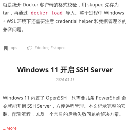
就是绕开 Docker 客户端的格式校验，用 skopeo 先存为
tar，再通过
导入。整个过程中 Windows
docker load
+ WSL 环境下还需要注意 credential helper 和凭据管理器的
兼容问题。
ops
docker
skopeo
Windows 11 开启 SSH Server
2026-03-31
Windows 11 内置了 OpenSSH，只需要几条 PowerShell 命
令就能开启 SSH Server，方便远程管理。本文记录完整的安
装、配置流程，以及一个常见的启动失败问题的解决方案。
...More