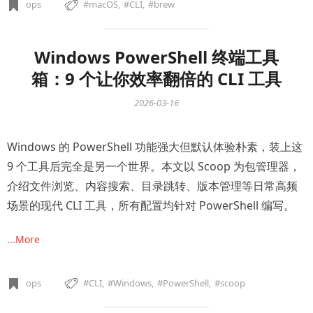
ops
macOS
CLI
brew
Windows PowerShell 终端工具
箱：9 个让你效率翻倍的 CLI 工具
2026-03-16
Windows 的 PowerShell 功能强大但默认体验朴素，装上这
9 个工具后完全是另一个世界。本文以 Scoop 为包管理器，
介绍文件浏览、内容搜索、目录跳转、版本管理等日常高频
场景的现代 CLI 工具，所有配置均针对 PowerShell 编写。
...More
ops
CLI
Windows
PowerShell
scoop