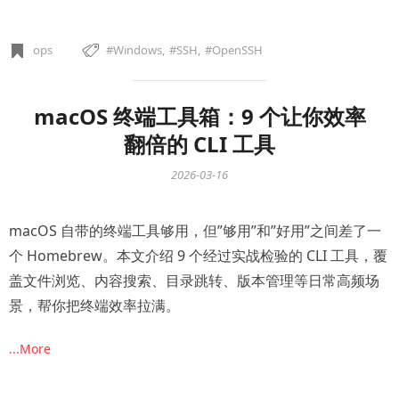
ops
Windows
SSH
OpenSSH
macOS 终端工具箱：9 个让你效率
翻倍的 CLI 工具
2026-03-16
macOS 自带的终端工具够用，但”够用”和”好用”之间差了一
个 Homebrew。本文介绍 9 个经过实战检验的 CLI 工具，覆
盖文件浏览、内容搜索、目录跳转、版本管理等日常高频场
景，帮你把终端效率拉满。
...More