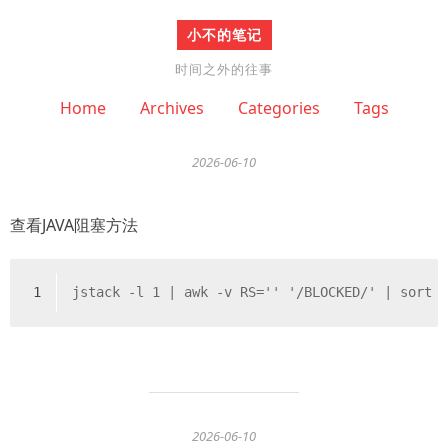
小不的笔记
时间之外的往事
Home
Archives
Categories
Tags
2026-06-10
查看JAVA阻塞方法
1
jstack -l 1 | awk -v RS='' '/BLOCKED/' | sort 
2026-06-10