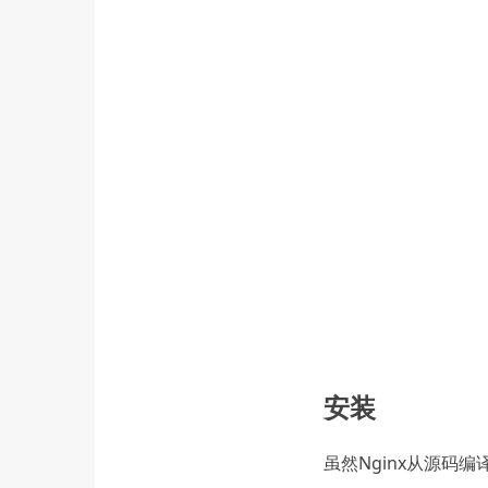
安装
虽然Nginx从源码