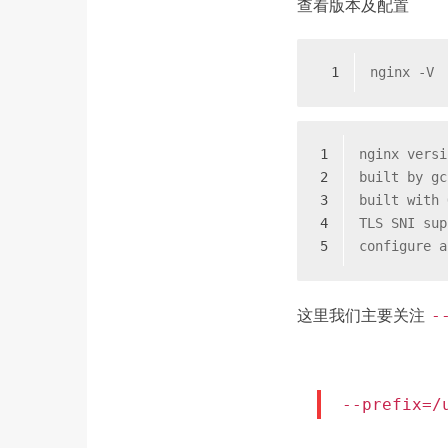
查看版本及配置
1
nginx -V
1
nginx versi
2
built by gc
3
built with 
4
TLS SNI sup
5
configure a
这里我们主要关注
-
--prefix=/